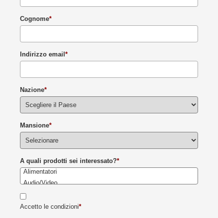
Cognome
*
Indirizzo email
*
Nazione
*
Mansione
*
A quali prodotti sei interessato?
*
Accetto le condizioni
*