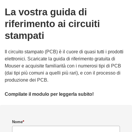
La vostra guida di
riferimento ai circuiti
stampati
Il circuito stampato (PCB) è il cuore di quasi tutti i prodotti
elettronici. Scaricate la guida di riferimento gratuita di
Mouser e acquisite familiarità con i numerosi tipi di PCB
(dai tipi più comuni a quelli più rari), e con il processo di
produzione dei PCB.
Compilate il modulo per leggerla subito!
Nome
*