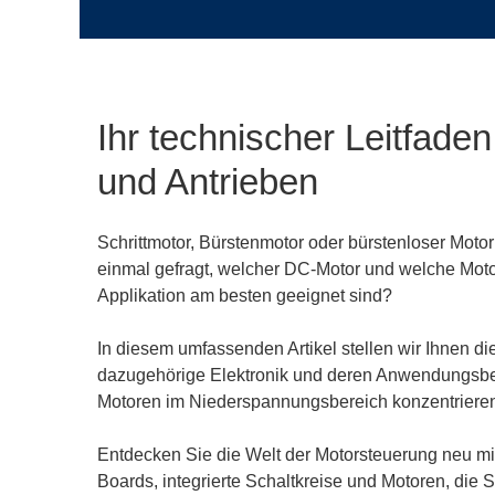
Ihr technischer Leitfade
und Antrieben
Schrittmotor, Bürstenmotor oder bürstenloser Moto
einmal gefragt, welcher DC-Motor und welche Motor
Applikation am besten geeignet sind?
In diesem umfassenden Artikel stellen wir Ihnen di
dazugehörige Elektronik und deren Anwendungsber
Motoren im Niederspannungsbereich konzentriere
Entdecken Sie die Welt der Motorsteuerung neu mi
Boards, integrierte Schaltkreise und Motoren, die 