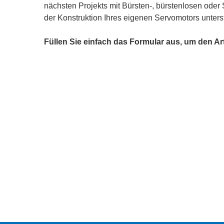
nächsten Projekts mit Bürsten-, bürstenlosen oder 
der Konstruktion Ihres eigenen Servomotors unters
Füllen Sie einfach das Formular aus, um den Ar