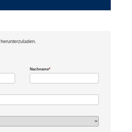
 herunterzuladen.
Nachname
*