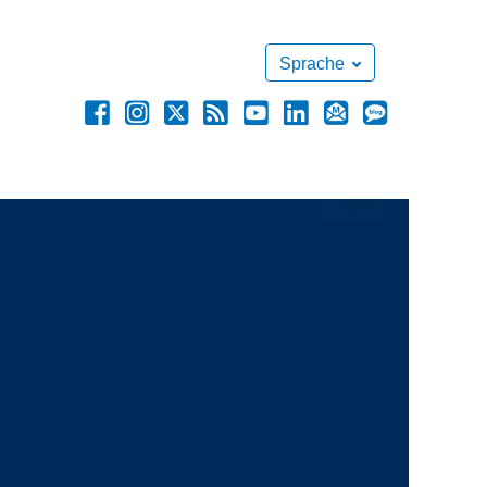
Sprache