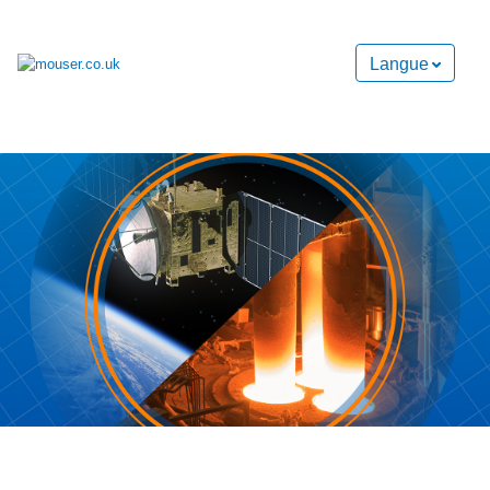
Langue