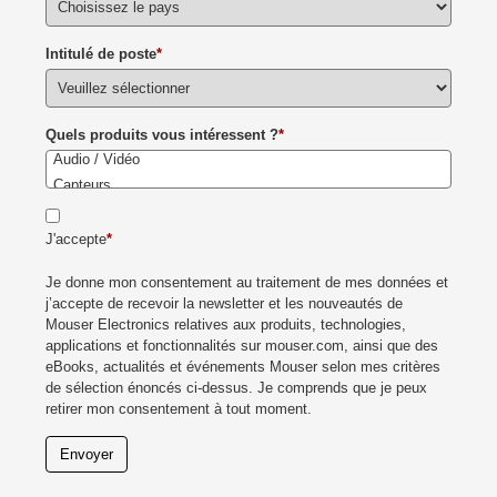
Intitulé de poste
*
Quels produits vous intéressent ?
*
J'accepte
*
Je donne mon consentement au traitement de mes données et
j’accepte de recevoir la newsletter et les nouveautés de
Mouser Electronics relatives aux produits, technologies,
applications et fonctionnalités sur mouser.com, ainsi que des
eBooks, actualités et événements Mouser selon mes critères
de sélection énoncés ci-dessus. Je comprends que je peux
retirer mon consentement à tout moment.