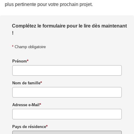
plus pertinente pour votre prochain projet.
Complétez le formulaire pour le lire dès maintenant
!
*
Champ obligatoire
Prénom
*
Nom de famille
*
Adresse e-Mail
*
Pays de résidence
*