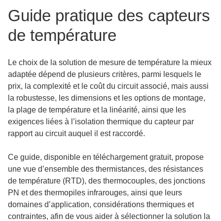
Guide pratique des capteurs
de température
Le choix de la solution de mesure de température la mieux
adaptée dépend de plusieurs critères, parmi lesquels le
prix, la complexité et le coût du circuit associé, mais aussi
la robustesse, les dimensions et les options de montage,
la plage de température et la linéarité, ainsi que les
exigences liées à l’isolation thermique du capteur par
rapport au circuit auquel il est raccordé.
Ce guide, disponible en téléchargement gratuit, propose
une vue d’ensemble des thermistances, des résistances
de température (RTD), des thermocouples, des jonctions
PN et des thermopiles infrarouges, ainsi que leurs
domaines d’application, considérations thermiques et
contraintes, afin de vous aider à sélectionner la solution la